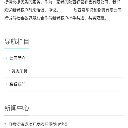
提供快捷优质的服务，作为一家老的陕西钢管销售有限公司，我们
欢迎新老客户前来洽谈、电议。 陕西嘉华盛和物资有限公司
竭诚与社会各界朋友合作与新老客户携手共进，共铸双赢。
导航栏目
公司简介
资质荣誉
联系我们
新闻中心
日照钢铁成功开发欧标重型H型钢