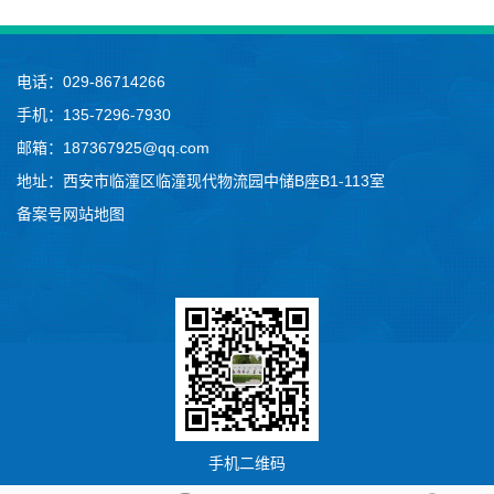
电话：029-86714266
手机：135-7296-7930
邮箱：187367925@qq.com
地址：西安市临潼区临潼现代物流园中储B座B1-113室
备案号
网站地图
手机二维码